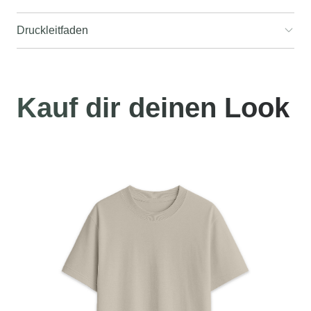
Druckleitfaden
Kauf dir deinen Look