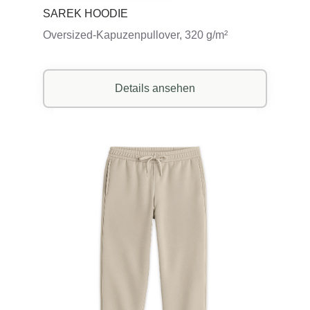
SAREK HOODIE
Oversized-Kapuzenpullover, 320 g/m²
Details ansehen