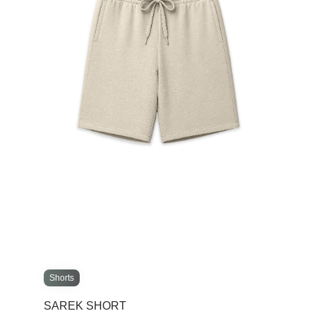
Shorts
SAREK SHORT