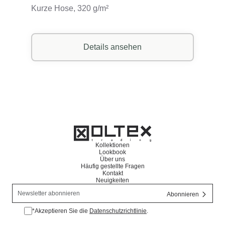
Kurze Hose, 320 g/m²
Details ansehen
Kollektionen
Lookbook
Über uns
Häufig gestellte Fragen
Kontakt
Neuigkeiten
*Akzeptieren Sie die
Datenschutzrichtlinie
.
*Datenschutzrichtlinie akzeptieren.