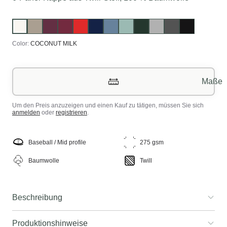
Color:
COCONUT MILK
Maße
Um den Preis anzuzeigen und einen Kauf zu tätigen, müssen Sie sich
anmelden
oder
registrieren
.
Baseball / Mid profile
275 gsm
Baumwolle
Twill
Beschreibung
Produktionshinweise