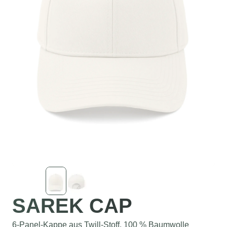
SAREK CAP
6-Panel-Kappe aus Twill-Stoff, 100 % Baumwolle