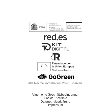
Alle Rechte vorbehalten, 2026. Spanien.
Allgemeine Geschäftsbedingungen
Cookie-Richtlinie
Datenschutzerklärung
Impressum