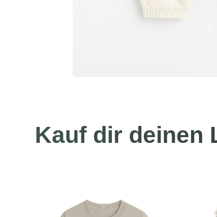
Kauf dir deinen