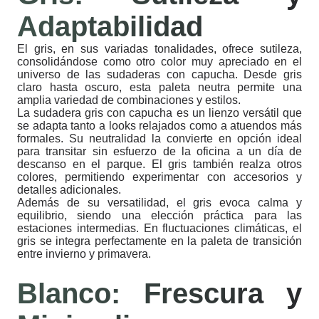
Adaptabilidad
El gris, en sus variadas tonalidades, ofrece sutileza,
consolidándose como otro color muy apreciado en el
universo de las sudaderas con capucha. Desde gris
claro hasta oscuro, esta paleta neutra permite una
amplia variedad de combinaciones y estilos.
La sudadera gris con capucha es un lienzo versátil que
se adapta tanto a looks relajados como a atuendos más
formales. Su neutralidad la convierte en opción ideal
para transitar sin esfuerzo de la oficina a un día de
descanso en el parque. El gris también realza otros
colores, permitiendo experimentar con accesorios y
detalles adicionales.
Además de su versatilidad, el gris evoca calma y
equilibrio, siendo una elección práctica para las
estaciones intermedias. En fluctuaciones climáticas, el
gris se integra perfectamente en la paleta de transición
entre invierno y primavera.
Blanco: Frescura y