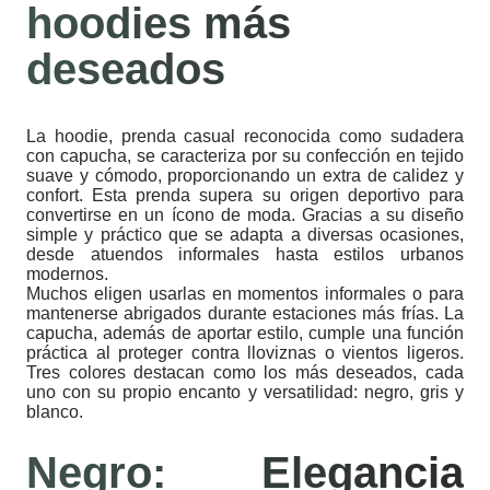
hoodies más
deseados
La hoodie, prenda casual reconocida como sudadera
con capucha, se caracteriza por su confección en tejido
suave y cómodo, proporcionando un extra de calidez y
confort. Esta prenda supera su origen deportivo para
convertirse en un ícono de moda. Gracias a su diseño
simple y práctico que se adapta a diversas ocasiones,
desde atuendos informales hasta estilos urbanos
modernos.
Muchos eligen usarlas en momentos informales o para
mantenerse abrigados durante estaciones más frías. La
capucha, además de aportar estilo, cumple una función
práctica al proteger contra lloviznas o vientos ligeros.
Tres colores destacan como los más deseados, cada
uno con su propio encanto y versatilidad: negro, gris y
blanco.
Negro: Elegancia