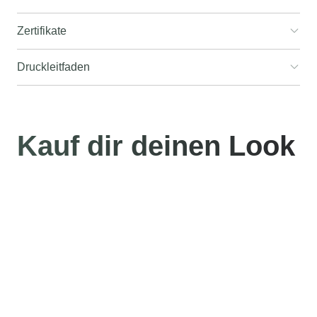
Zertifikate
Druckleitfaden
Kauf dir deinen Look