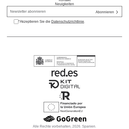
Neuigkeiten
*Akzeptieren Sie die
Datenschutzrichtlinie
.
*Datenschutzrichtlinie akzeptieren.
Alle Rechte vorbehalten, 2026. Spanien.