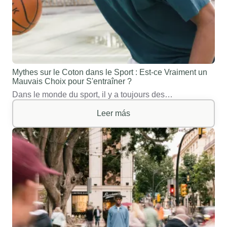
Mythes sur le Coton dans le Sport : Est-ce Vraiment un
Mauvais Choix pour S'entraîner ?
Dans le monde du sport, il y a toujours des…
Leer más