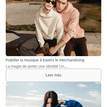
Habiller la musique à travers le merchandising
La magie de porter une identité Un…
Leer más