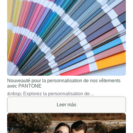
Nouveauté pour la personnalisation de nos vêtements
avec PANTONE
&nbsp; Explorez la personnalisation de…
Leer más