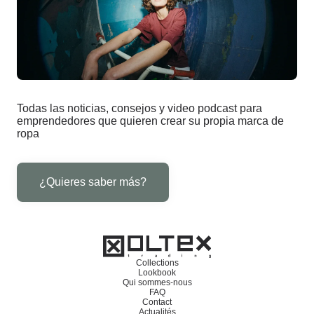
Todas las noticias, consejos y video podcast para
emprendedores que quieren crear su propia marca de
ropa
¿Quieres saber más?
Collections
Lookbook
Qui sommes-nous
FAQ
Contact
Actualités