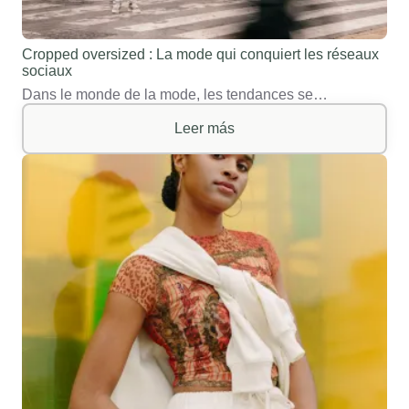
Cropped oversized : La mode qui conquiert les réseaux
sociaux
Dans le monde de la mode, les tendances se…
Leer más