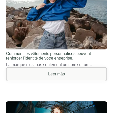
Comment les vêtements personnalisés peuvent
renforcer l'identité de votre entreprise.
La marque n'est pas seulement un nom sur un…
Leer más