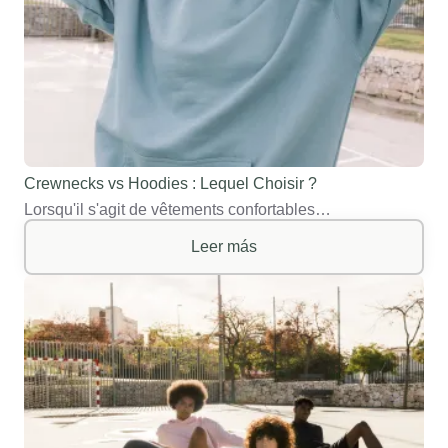
Crewnecks vs Hoodies : Lequel Choisir ?
Lorsqu'il s'agit de vêtements confortables…
Leer más