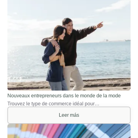
Nouveaux entrepreneurs dans le monde de la mode
Trouvez le type de commerce idéal pour…
Leer más