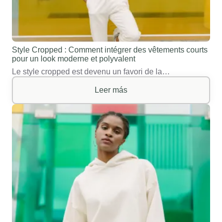
Style Cropped : Comment intégrer des vêtements courts
pour un look moderne et polyvalent
Le style cropped est devenu un favori de la…
Leer más