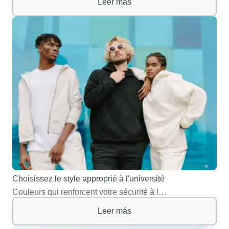
Leer más
Choisissez le style approprié à l'université
Couleurs qui renforcent votre sécurité à l…
Leer más