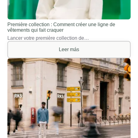
Première collection : Comment créer une ligne de
vêtements qui fait craquer
Lancer votre première collection de…
Leer más