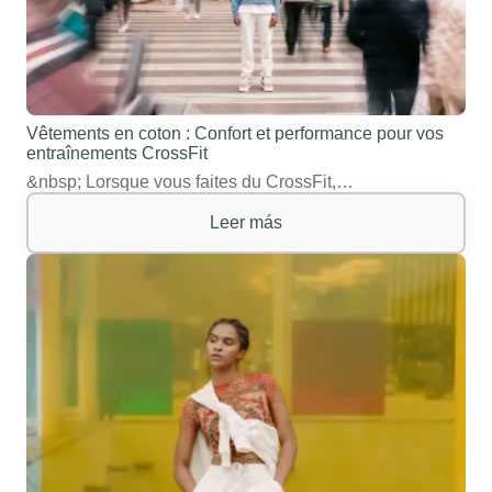
Vêtements en coton : Confort et performance pour vos
entraînements CrossFit
&nbsp; Lorsque vous faites du CrossFit,…
Leer más