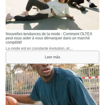
Nouvelles tendances de la mode : Comment OLTEX
peut vous aider à vous démarquer dans un marché
compétitif
La mode est en constante évolution, et…
Leer más