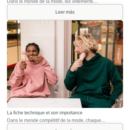
Dans le monde de la mode, les vêtements…
Leer más
La fiche technique et son importance
Dans le monde compétitif de la mode, chaque…