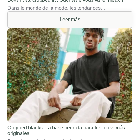
Dans le monde de la mode, les tendances…
Leer más
Cropped blanks: La base perfecta para tus looks más
originales