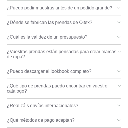
¿Puedo pedir muestras antes de un pedido grande?
¿Dónde se fabrican las prendas de Oltex?
¿Cuál es la validez de un presupuesto?
¿Vuestras prendas están pensadas para crear marcas
de ropa?
¿Puedo descargar el lookbook completo?
¿Qué tipo de prendas puedo encontrar en vuestro
catálogo?
¿Realizáis envíos internacionales?
¿Qué métodos de pago aceptan?