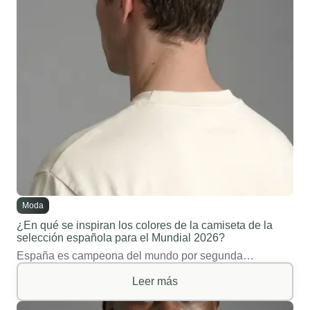
Moda
¿En qué se inspiran los colores de la camiseta de la
selección española para el Mundial 2026?
España es campeona del mundo por segunda…
Leer más