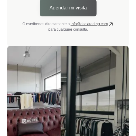
Agendar mi visita
O escríbenos directamente a
info@oltextrading.com
para cualquier consulta.