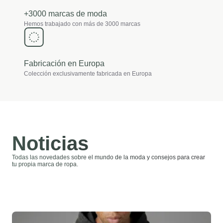
+3000 marcas de moda
Hemos trabajado con más de 3000 marcas
Fabricación en Europa
Colección exclusivamente fabricada en Europa
Noticias
Todas las novedades sobre el mundo de la moda y consejos para crear
tu propia marca de ropa.