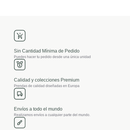
Sin Cantidad Mínima de Pedido
Puedes hacer tu pedido desde una única unidad
Calidad y colecciones Premium
Prendas de calidad diseñadas en Europa
Envíos a todo el mundo
Realizamos envíos a cualquier parte del mundo.