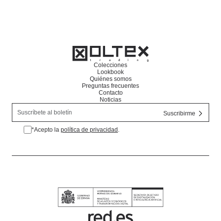
Colecciones
Lookbook
Quiénes somos
Preguntas frecuentes
Contacto
Noticias
*Acepto la
política de privacidad
.
*Acepto la política de privacidad.