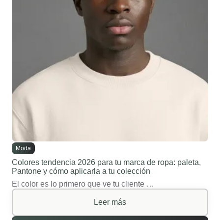
Moda
Colores tendencia 2026 para tu marca de ropa: paleta,
Pantone y cómo aplicarla a tu colección
El color es lo primero que ve tu cliente …
Leer más