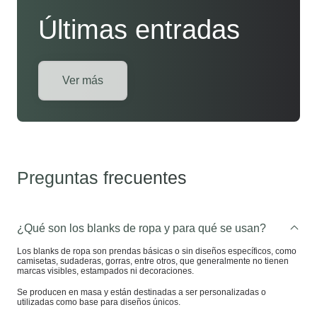
Últimas entradas
Ver más
Preguntas frecuentes
¿Qué son los blanks de ropa y para qué se usan?
Los blanks de ropa son prendas básicas o sin diseños específicos, como
camisetas, sudaderas, gorras, entre otros, que generalmente no tienen
marcas visibles, estampados ni decoraciones.
Se producen en masa y están destinadas a ser personalizadas o
utilizadas como base para diseños únicos.