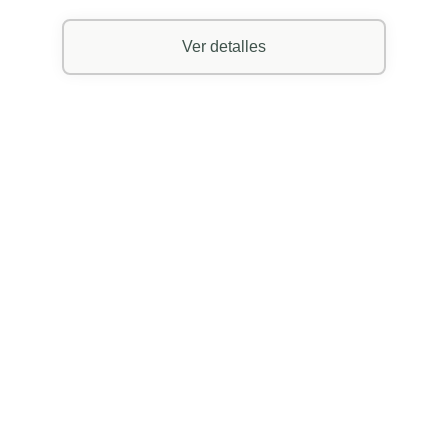
Ver detalles