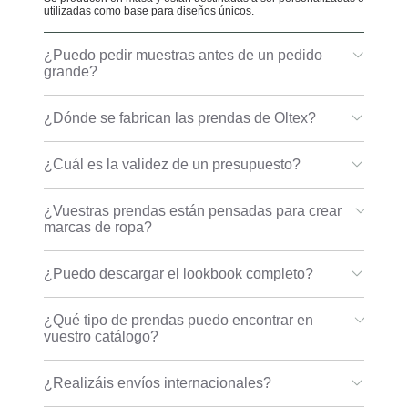
utilizadas como base para diseños únicos.
¿Puedo pedir muestras antes de un pedido
grande?
¿Dónde se fabrican las prendas de Oltex?
¿Cuál es la validez de un presupuesto?
¿Vuestras prendas están pensadas para crear
marcas de ropa?
¿Puedo descargar el lookbook completo?
¿Qué tipo de prendas puedo encontrar en
vuestro catálogo?
¿Realizáis envíos internacionales?