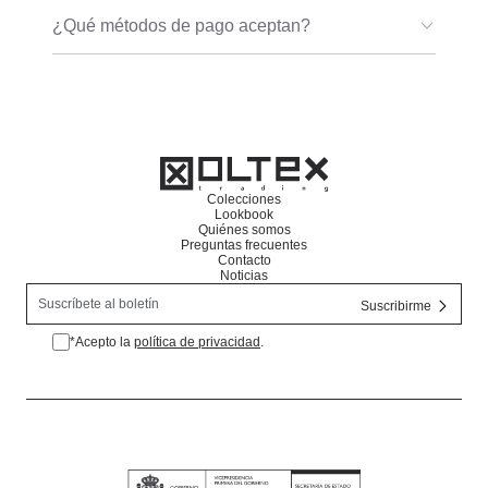
¿Qué métodos de pago aceptan?
Colecciones
Lookbook
Quiénes somos
Preguntas frecuentes
Contacto
Noticias
*Acepto la
política de privacidad
.
*Acepto la política de privacidad.