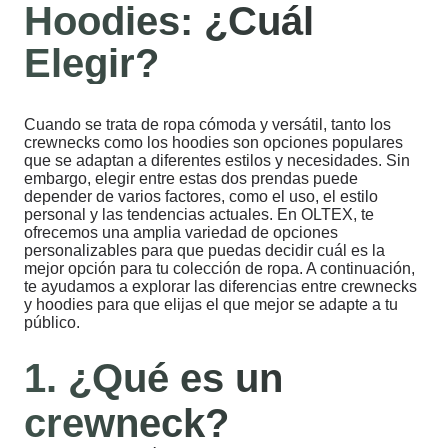
Hoodies: ¿Cuál
Elegir?
Cuando se trata de ropa cómoda y versátil, tanto los
crewnecks como los hoodies son opciones populares
que se adaptan a diferentes estilos y necesidades. Sin
embargo, elegir entre estas dos prendas puede
depender de varios factores, como el uso, el estilo
personal y las tendencias actuales. En OLTEX, te
ofrecemos una amplia variedad de opciones
personalizables para que puedas decidir cuál es la
mejor opción para tu colección de ropa. A continuación,
te ayudamos a explorar las diferencias entre crewnecks
y hoodies para que elijas el que mejor se adapte a tu
público.
1. ¿Qué es un
crewneck?