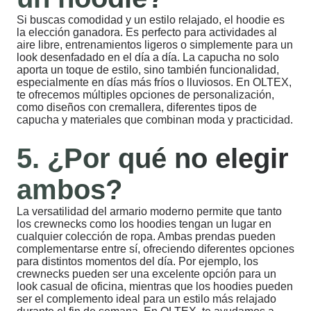
Si buscas comodidad y un estilo relajado, el hoodie es
la elección ganadora. Es perfecto para actividades al
aire libre, entrenamientos ligeros o simplemente para un
look desenfadado en el día a día. La capucha no solo
aporta un toque de estilo, sino también funcionalidad,
especialmente en días más fríos o lluviosos. En OLTEX,
te ofrecemos múltiples opciones de personalización,
como diseños con cremallera, diferentes tipos de
capucha y materiales que combinan moda y practicidad.
5. ¿Por qué no elegir
ambos?
La versatilidad del armario moderno permite que tanto
los crewnecks como los hoodies tengan un lugar en
cualquier colección de ropa. Ambas prendas pueden
complementarse entre sí, ofreciendo diferentes opciones
para distintos momentos del día. Por ejemplo, los
crewnecks pueden ser una excelente opción para un
look casual de oficina, mientras que los hoodies pueden
ser el complemento ideal para un estilo más relajado