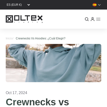
Pasar al contenido principal
Inicio
Crewnecks Vs Hoodies: ¿Cuál Elegir?
Oct 17, 2024
Crewnecks vs