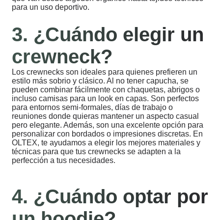
para un uso deportivo.
3. ¿Cuándo elegir un
crewneck?
Los crewnecks son ideales para quienes prefieren un
estilo más sobrio y clásico. Al no tener capucha, se
pueden combinar fácilmente con chaquetas, abrigos o
incluso camisas para un look en capas. Son perfectos
para entornos semi-formales, días de trabajo o
reuniones donde quieras mantener un aspecto casual
pero elegante. Además, son una excelente opción para
personalizar con bordados o impresiones discretas. En
OLTEX, te ayudamos a elegir los mejores materiales y
técnicas para que tus crewnecks se adapten a la
perfección a tus necesidades.
4. ¿Cuándo optar por
un hoodie?