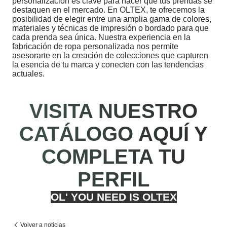
personalización es clave para hacer que tus prendas se
destaquen en el mercado. En OLTEX, te ofrecemos la
posibilidad de elegir entre una amplia gama de colores,
materiales y técnicas de impresión o bordado para que
cada prenda sea única. Nuestra experiencia en la
fabricación de ropa personalizada nos permite
asesorarte en la creación de colecciones que capturen
la esencia de tu marca y conecten con las tendencias
actuales.
VISITA NUESTRO
CATÁLOGO AQUÍ Y
COMPLETA TU
PERFIL
OL' YOU NEED IS OLTEX
Volver a noticias