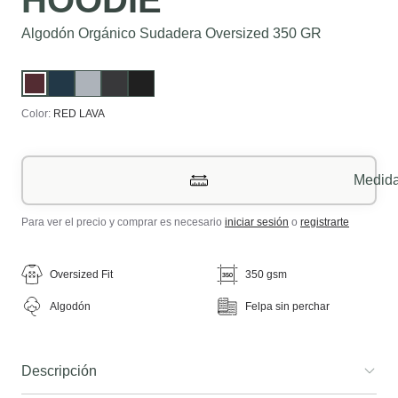
Algodón Orgánico Sudadera Oversized 350 GR
Color:
RED LAVA
Medid
Para ver el precio y comprar es necesario
iniciar sesión
o
registrarte
Oversized Fit
350 gsm
Algodón
Felpa sin perchar
Descripción