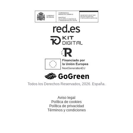
Todos los Derechos Reservados, 2026. España.
Aviso legal
Política de cookies
Política de privacidad
Términos y condiciones