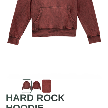
HARD ROCK
HOODIE