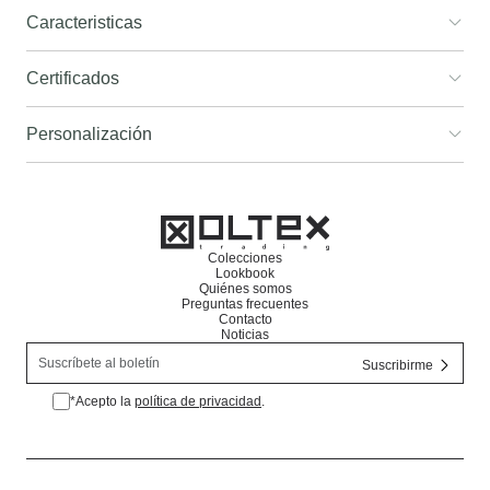
Caracteristicas
Certificados
Personalización
Colecciones
Lookbook
Quiénes somos
Preguntas frecuentes
Contacto
Noticias
*Acepto la
política de privacidad
.
*Acepto la política de privacidad.