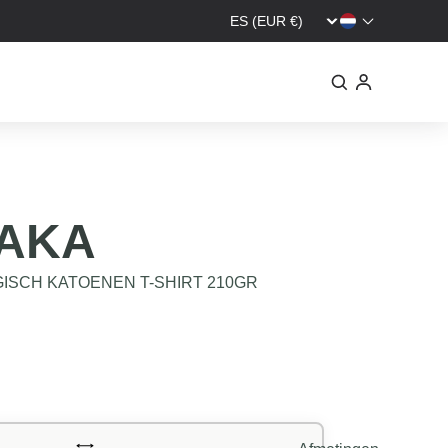
AKA
ISCH KATOENEN T-SHIRT 210GR