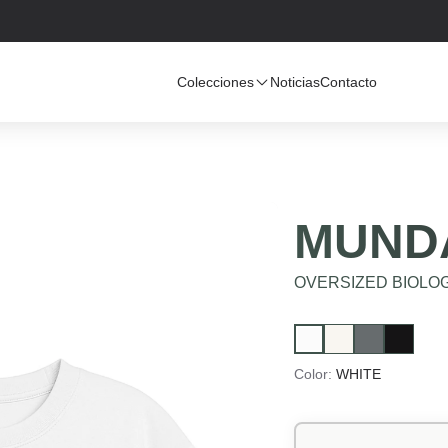
Colecciones
Noticias
Contacto
MUND
OVERSIZED BIOLOG
Color:
WHITE