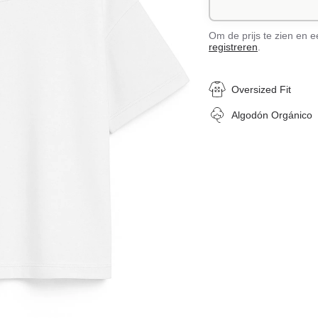
Om de prijs te zien en 
registreren
.
Oversized Fit
Algodón Orgánico