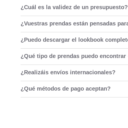
¿Cuál es la validez de un presupuesto?
¿Vuestras prendas están pensadas par
¿Puedo descargar el lookbook comple
¿Qué tipo de prendas puedo encontrar 
¿Realizáis envíos internacionales?
¿Qué métodos de pago aceptan?