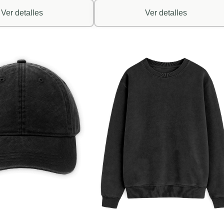
Ver detalles
Ver detalles