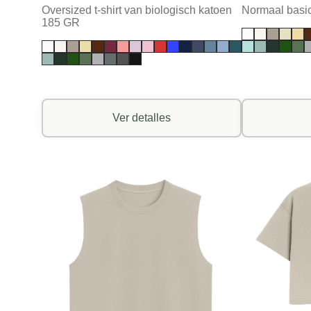
Oversized t-shirt van biologisch katoen
Normaal basic
185 GR
Ver detalles