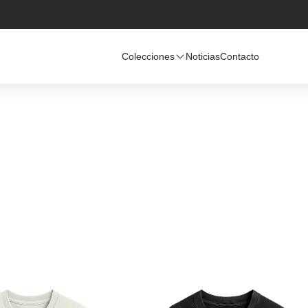
Colecciones
Noticias
Contacto