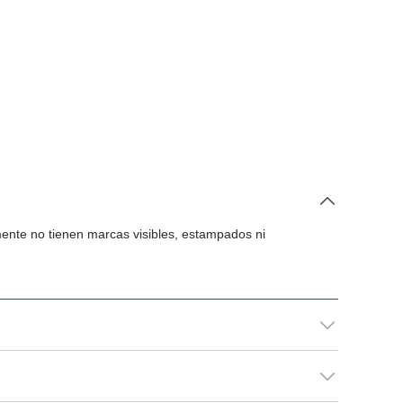
mente no tienen marcas visibles, estampados ni