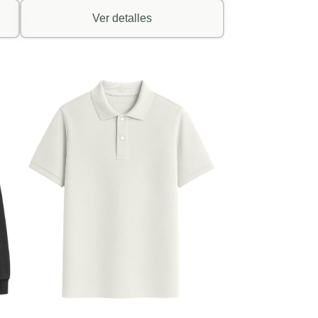
Ver detalles