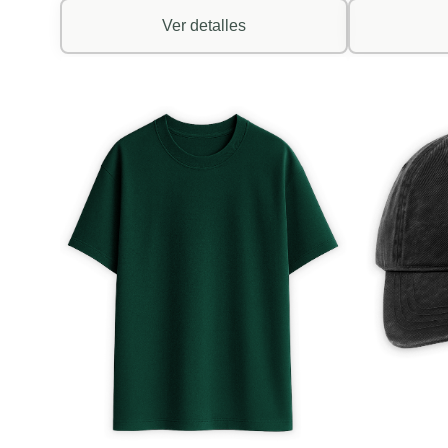
Ver detalles