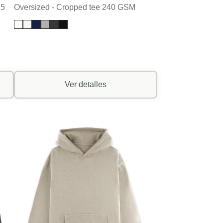
85
Oversized - Cropped tee 240 GSM
Ver detalles