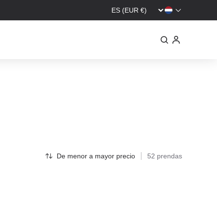
De menor a mayor precio
52 prendas