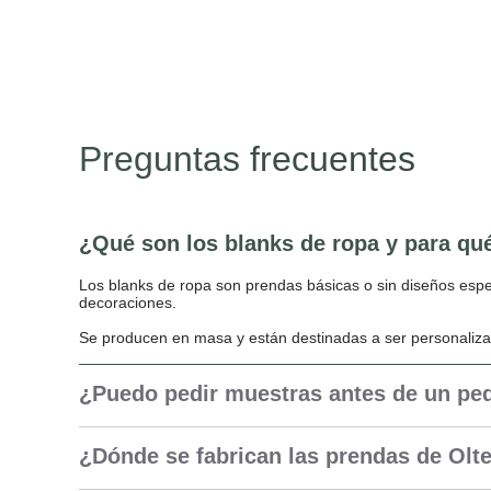
Preguntas frecuentes
¿Qué son los blanks de ropa y para qu
Los blanks de ropa son prendas básicas o sin diseños espe
decoraciones.
Se producen en masa y están destinadas a ser personaliza
¿Puedo pedir muestras antes de un pe
¿Dónde se fabrican las prendas de Olt