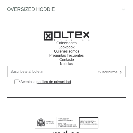
OVERSIZED HODDIE
Colecciones
Lookbook
Quiénes somos
Preguntas frecuentes
Contacto
Noticias
*Acepto la
política de privacidad
.
*Acepto la política de privacidad.