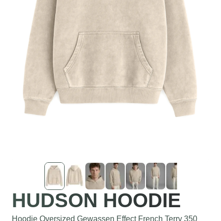
HUDSON HOODIE
Hoodie Oversized Gewassen Effect French Terry 350