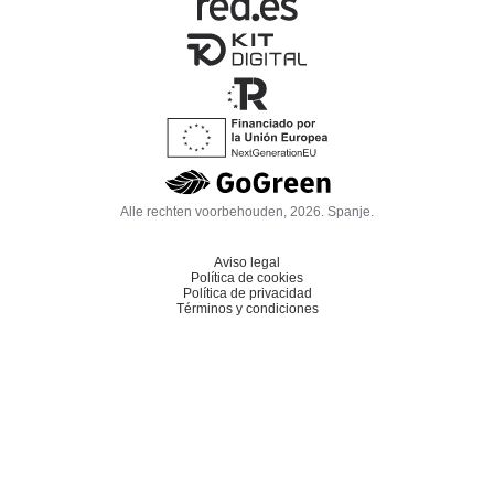
Alle rechten voorbehouden, 2026. Spanje.
Aviso legal
Política de cookies
Política de privacidad
Términos y condiciones