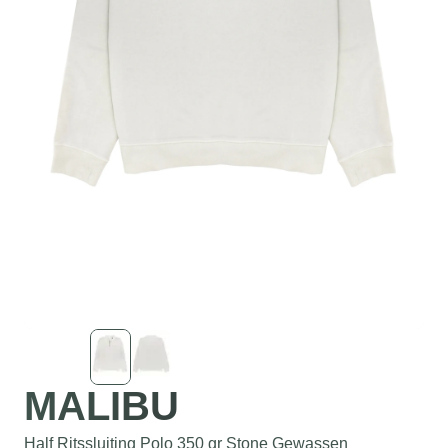
MALIBU
Half Ritssluiting Polo 350 gr Stone Gewassen