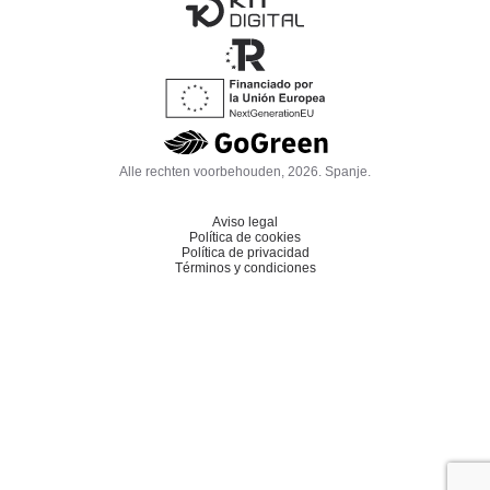
Alle rechten voorbehouden, 2026. Spanje.
Aviso legal
Política de cookies
Política de privacidad
Términos y condiciones