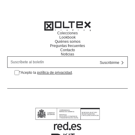
Colecciones
Lookbook
Quiénes somos
Preguntas frecuentes
Contacto
Noticias
*Acepto la
política de privacidad
.
*Acepto la política de privacidad.